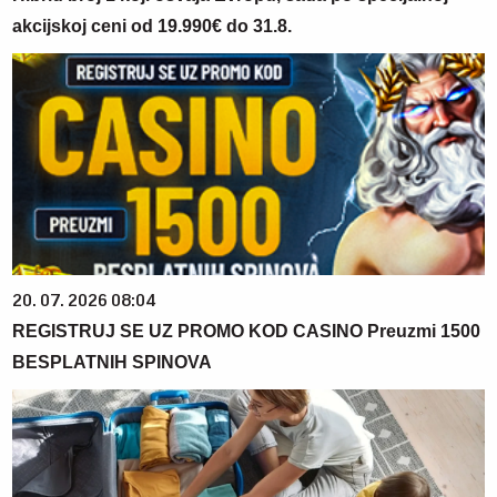
akcijskoj ceni od 19.990€ do 31.8.
20. 07. 2026 08:04
REGISTRUJ SE UZ PROMO KOD CASINO Preuzmi 1500
BESPLATNIH SPINOVA