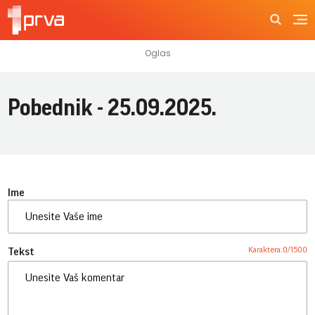
Pobednik - 25.09.2025.
Ime
Karaktera:
0
/
1500
Tekst