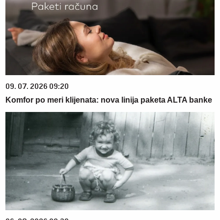
09. 07. 2026 09:20
Komfor po meri klijenata: nova linija paketa ALTA banke