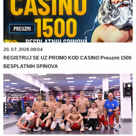
20. 07. 2026 08:04
REGISTRUJ SE UZ PROMO KOD CASINO Preuzmi 1500
BESPLATNIH SPINOVA