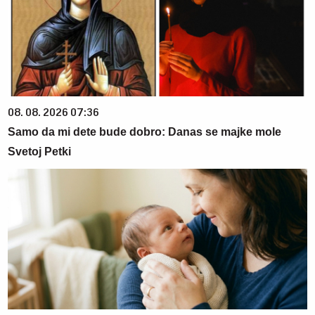
08. 08. 2026 07:36
Samo da mi dete bude dobro: Danas se majke mole
Svetoj Petki