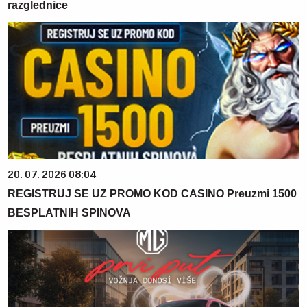
razglednice
20. 07. 2026 08:04
REGISTRUJ SE UZ PROMO KOD CASINO Preuzmi 1500
BESPLATNIH SPINOVA