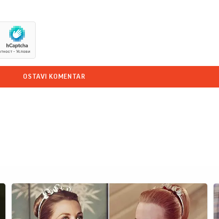
OSTAVI KOMENTAR