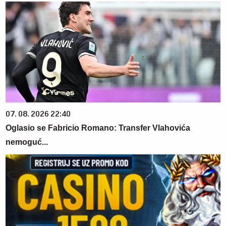
07. 08. 2026 22:40
Oglasio se Fabricio Romano: Transfer Vlahovića
nemoguć...