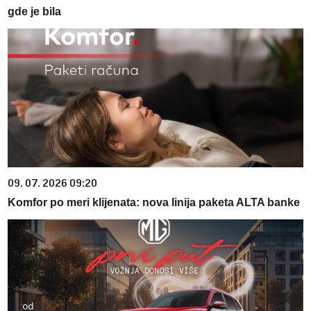
gde je bila
09. 07. 2026 09:20
Komfor po meri klijenata: nova linija paketa ALTA banke