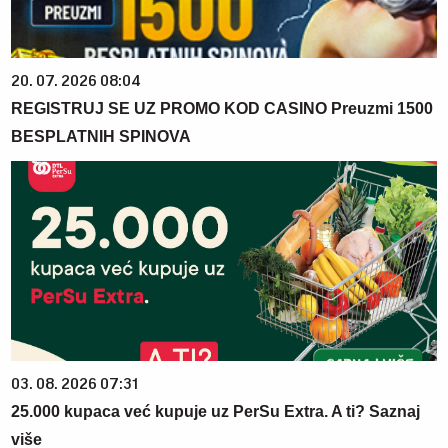
20. 07. 2026 08:04
REGISTRUJ SE UZ PROMO KOD CASINO Preuzmi 1500
BESPLATNIH SPINOVA
03. 08. 2026 07:31
25.000 kupaca već kupuje uz PerSu Extra. A ti? Saznaj
više