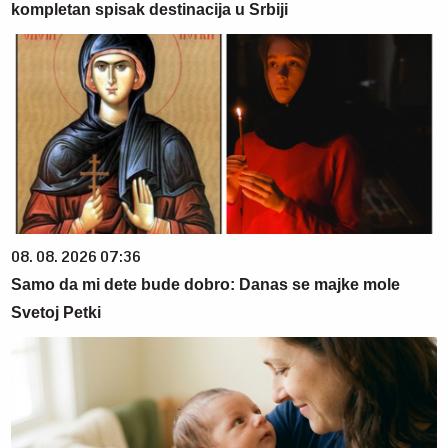
kompletan spisak destinacija u Srbiji
08. 08. 2026 07:36
Samo da mi dete bude dobro: Danas se majke mole
Svetoj Petki