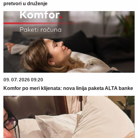
pretvori u druženje
09. 07. 2026 09:20
Komfor po meri klijenata: nova linija paketa ALTA banke