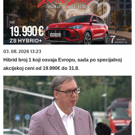
03. 08. 2026 13:23
Hibrid broj 1 koji osvaja Evropu, sada po specijalnoj
akcijskoj ceni od 19.990€ do 31.8.