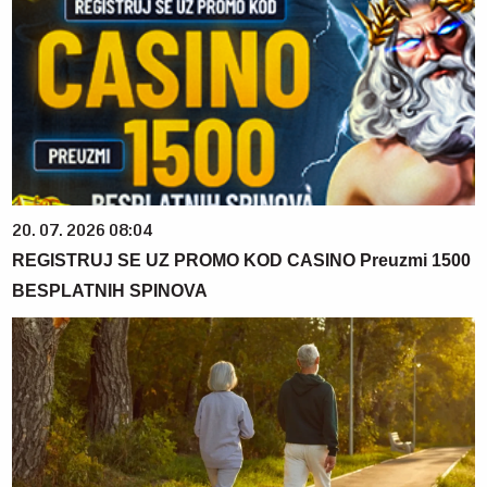
20. 07. 2026 08:04
REGISTRUJ SE UZ PROMO KOD CASINO Preuzmi 1500
BESPLATNIH SPINOVA