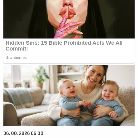
06. 08. 2026 06:38