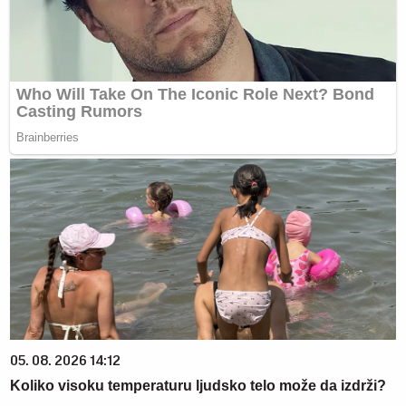
05. 08. 2026 14:12
Koliko visoku temperaturu ljudsko telo može da izdrži?