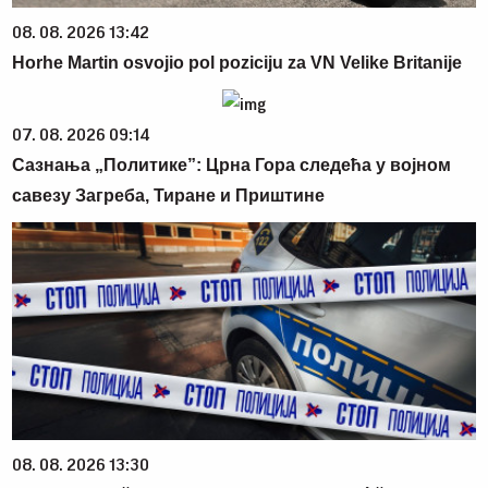
08. 08. 2026 13:42
Horhe Martin osvojio pol poziciju za VN Velike Britanije
07. 08. 2026 09:14
Сазнања „Политике”: Црна Гора следећа у војном
савезу Загреба, Тиране и Приштине
08. 08. 2026 13:30