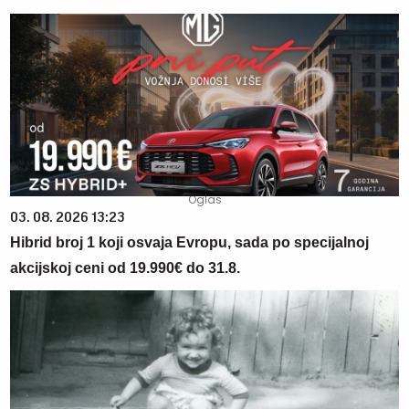
03. 08. 2026 13:23
Hibrid broj 1 koji osvaja Evropu, sada po specijalnoj
akcijskoj ceni od 19.990€ do 31.8.