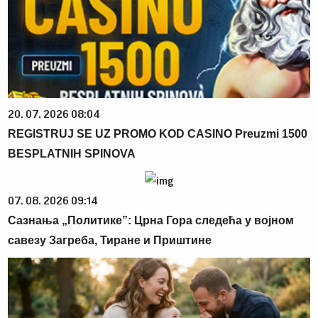
20. 07. 2026 08:04
REGISTRUJ SE UZ PROMO KOD CASINO Preuzmi 1500
BESPLATNIH SPINOVA
07. 08. 2026 09:14
Сазнања „Политике”: Црна Гора следећа у војном
савезу Загреба, Тиране и Приштине