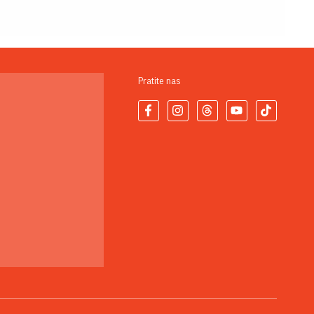
Pratite nas