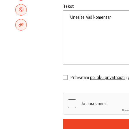
Tekst
Prihvatam
politiku privatnosti
i