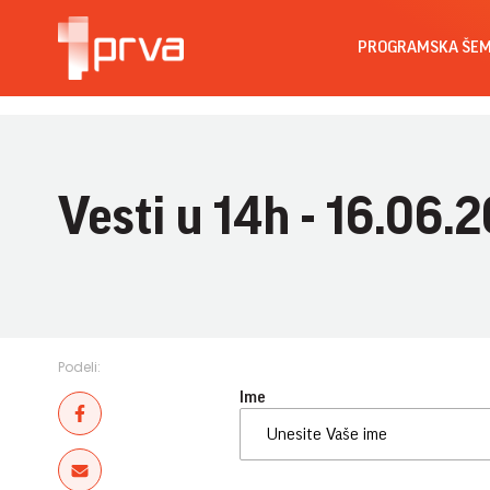
PROGRAMSKA ŠE
Vesti u 14h - 16.06.
Podeli:
Ime