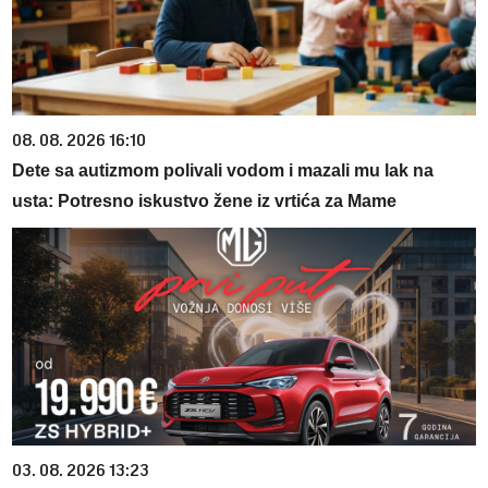
08. 08. 2026 16:10
Dete sa autizmom polivali vodom i mazali mu lak na
usta: Potresno iskustvo žene iz vrtića za Mame
03. 08. 2026 13:23