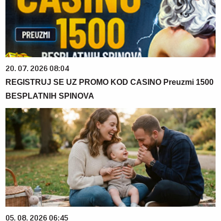
20. 07. 2026 08:04
REGISTRUJ SE UZ PROMO KOD CASINO Preuzmi 1500
BESPLATNIH SPINOVA
05. 08. 2026 06:45