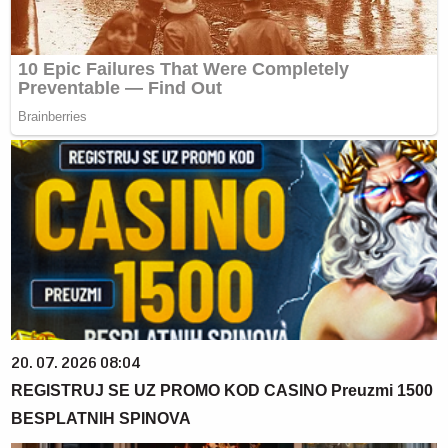
20. 07. 2026 08:04
REGISTRUJ SE UZ PROMO KOD CASINO Preuzmi 1500
BESPLATNIH SPINOVA