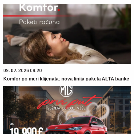
09. 07. 2026 09:20
Komfor po meri klijenata: nova linija paketa ALTA banke