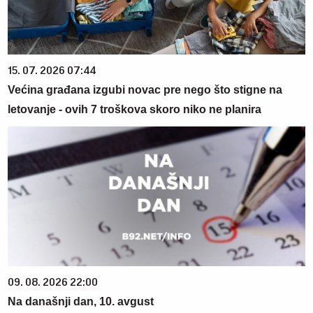
15. 07. 2026 07:44
Većina građana izgubi novac pre nego što stigne na
letovanje - ovih 7 troškova skoro niko ne planira
09. 08. 2026 22:00
Na današnji dan, 10. avgust