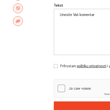
Tekst
Prihvatam
politiku privatnosti
i