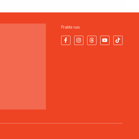
Pratite nas