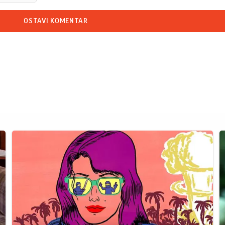
OSTAVI KOMENTAR