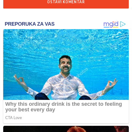
OSTAVI KOMENTAR