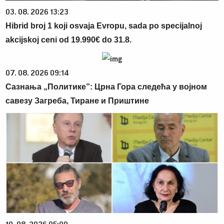
03. 08. 2026 13:23
Hibrid broj 1 koji osvaja Evropu, sada po specijalnoj
akcijskoj ceni od 19.990€ do 31.8.
07. 08. 2026 09:14
Сазнања „Политике”: Црна Гора следећа у војном
савезу Загреба, Тиране и Приштине