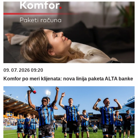
09. 07. 2026 09:20
Komfor po meri klijenata: nova linija paketa ALTA banke