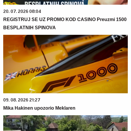
20. 07. 2026 08:04
REGISTRUJ SE UZ PROMO KOD CASINO Preuzmi 1500
BESPLATNIH SPINOVA
09. 08. 2026 21:27
Mika Hakinen upozorio Meklaren