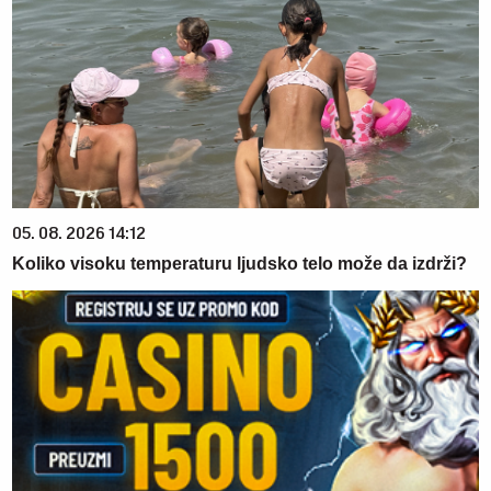
05. 08. 2026 14:12
Koliko visoku temperaturu ljudsko telo može da izdrži?