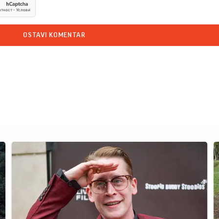
OSTAVI KOMENTAR