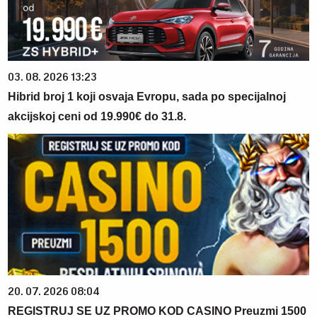
03. 08. 2026 13:23
Hibrid broj 1 koji osvaja Evropu, sada po specijalnoj
akcijskoj ceni od 19.990€ do 31.8.
20. 07. 2026 08:04
REGISTRUJ SE UZ PROMO KOD CASINO Preuzmi 1500