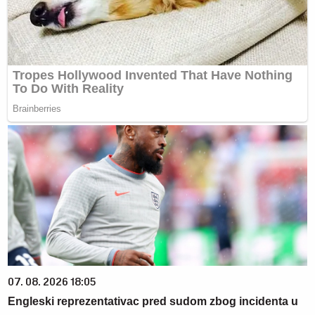
07. 08. 2026 18:05
Engleski reprezentativac pred sudom zbog incidenta u