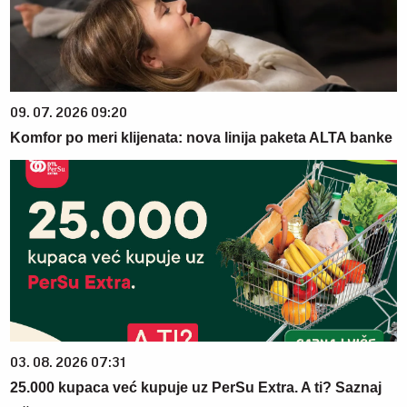
09. 07. 2026 09:20
Komfor po meri klijenata: nova linija paketa ALTA banke
03. 08. 2026 07:31
25.000 kupaca već kupuje uz PerSu Extra. A ti? Saznaj