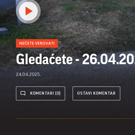
NEĆETE VEROVATI
Gledaćete - 26.04.20
24.04.2025.
KOMENTARI (0)
OSTAVI KOMENTAR