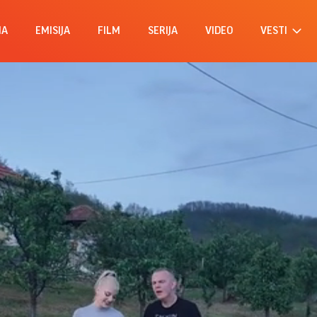
MA
EMISIJA
FILM
SERIJA
VIDEO
VESTI