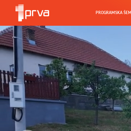
PROGRAMSKA ŠE