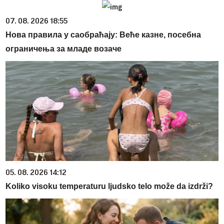
07. 08. 2026 18:55
Нова правила у саобраћају: Веће казне, посебна
ограничења за младе возаче
05. 08. 2026 14:12
Koliko visoku temperaturu ljudsko telo može da izdrži?