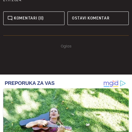
KOMENTARI (0)
OSTAVI KOMENTAR