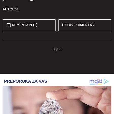
14.11.2024.
KOMENTARI (0)
OSTAVI KOMENTAR