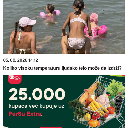
05. 08. 2026 14:12
Koliko visoku temperaturu ljudsko telo može da izdrži?