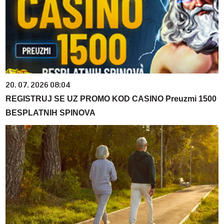
20. 07. 2026 08:04
REGISTRUJ SE UZ PROMO KOD CASINO Preuzmi 1500
BESPLATNIH SPINOVA