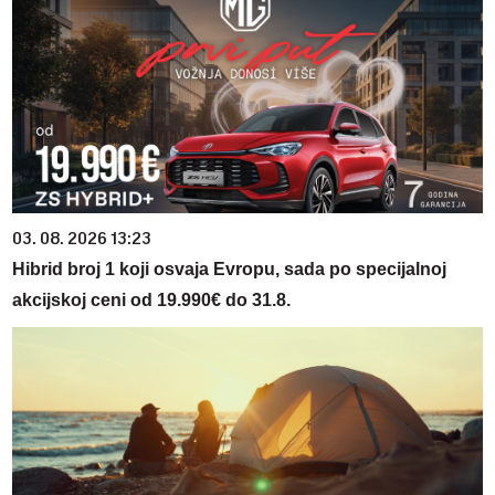
03. 08. 2026 13:23
Hibrid broj 1 koji osvaja Evropu, sada po specijalnoj
akcijskoj ceni od 19.990€ do 31.8.