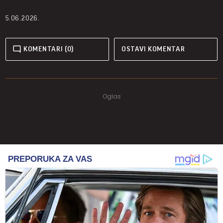
5.06.2026.
KOMENTARI (0)
OSTAVI KOMENTAR