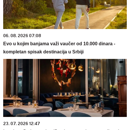
06. 08. 2026 07:08
Evo u kojim banjama važi vaučer od 10.000 dinara -
kompletan spisak destinacija u Srbiji
23. 07. 2026 12:47