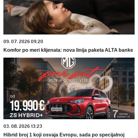
09. 07. 2026 09:20
Komfor po meri klijenata: nova linija paketa ALTA banke
03. 08. 2026 13:23
Hibrid broj 1 koji osvaja Evropu, sada po specijalnoj