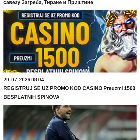
савезу Загреба, Тиране и Приштине
20. 07. 2026 08:04
REGISTRUJ SE UZ PROMO KOD CASINO Preuzmi 1500
BESPLATNIH SPINOVA