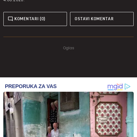
KOMENTARI (0)
OSTAVI KOMENTAR