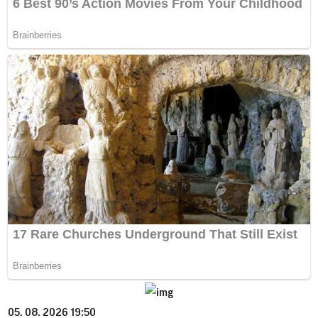
05. 08. 2026 19:50