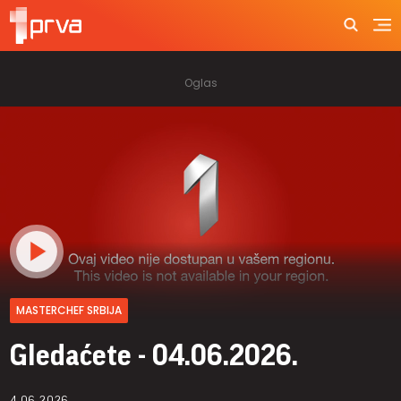
MASTERCHEF SRBIJA
Gledaćete - 04.06.2026.
4.06.2026.