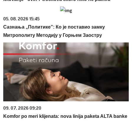
05. 08. 2026 15:45
Сазнања „Политике”: Ко је поставио замку
Митрополиту Методију у Горњем Заостру
09. 07. 2026 09:20
Komfor po meri klijenata: nova linija paketa ALTA banke