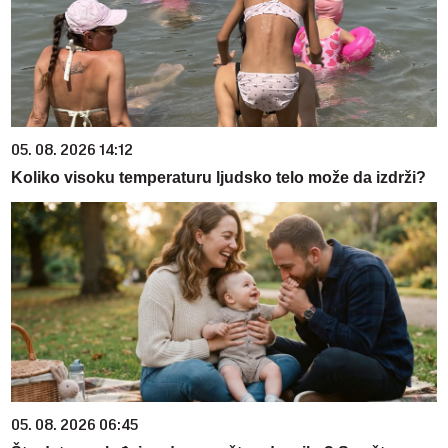
05. 08. 2026 14:12
Koliko visoku temperaturu ljudsko telo može da izdrži?
05. 08. 2026 06:45