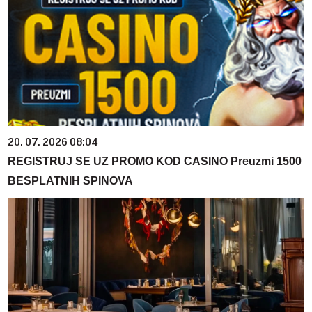
20. 07. 2026 08:04
REGISTRUJ SE UZ PROMO KOD CASINO Preuzmi 1500
BESPLATNIH SPINOVA