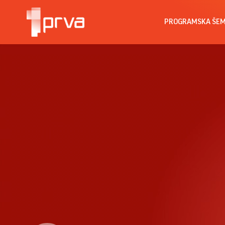
PROGRAMSKA ŠE