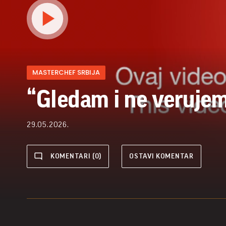
MASTERCHEF SRBIJA
“Gledam i ne verujem
29.05.2026.
KOMENTARI (0)
OSTAVI KOMENTAR