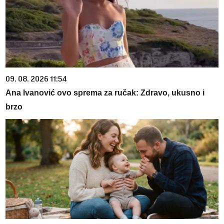
09. 08. 2026 11:54
Ana Ivanović ovo sprema za ručak: Zdravo, ukusno i
brzo