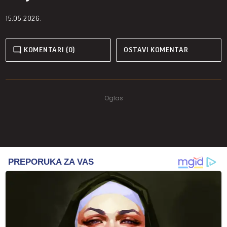
15.05.2026.
KOMENTARI (0)
OSTAVI KOMENTAR