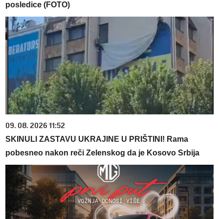
posledice (FOTO)
09. 08. 2026 11:52
SKINULI ZASTAVU UKRAJINE U PRIŠTINI! Rama
pobesneo nakon reči Zelenskog da je Kosovo Srbija