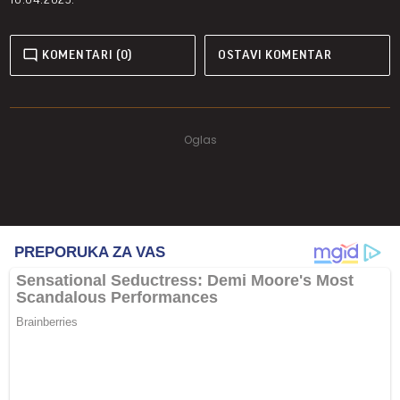
KOMENTARI (0)
OSTAVI KOMENTAR