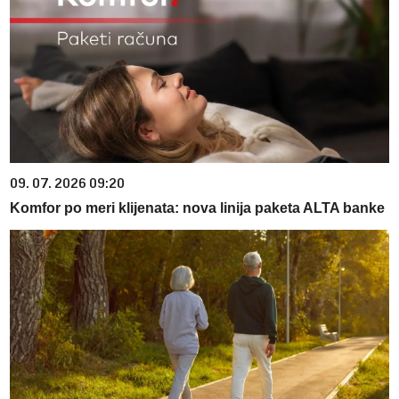
09. 07. 2026 09:20
Komfor po meri klijenata: nova linija paketa ALTA banke