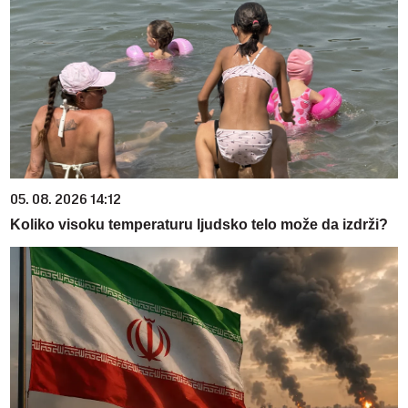
05. 08. 2026 14:12
Koliko visoku temperaturu ljudsko telo može da izdrži?