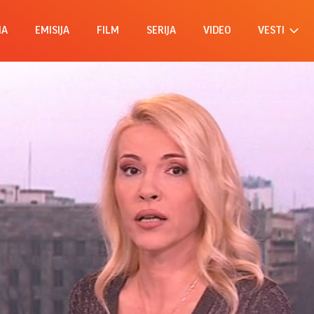
MA
EMISIJA
FILM
SERIJA
VIDEO
VESTI