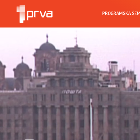
PROGRAMSKA ŠE