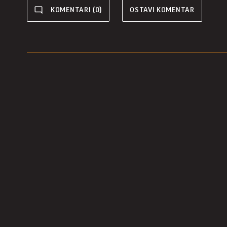
KOMENTARI (0)
OSTAVI KOMENTAR