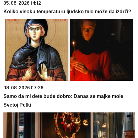
05. 08. 2026 14:12
Koliko visoku temperaturu ljudsko telo može da izdrži?
08. 08. 2026 07:36
Samo da mi dete bude dobro: Danas se majke mole
Svetoj Petki