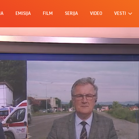
MA
EMISIJA
FILM
SERIJA
VIDEO
VESTI