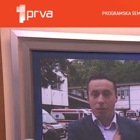
PROGRAMSKA ŠE