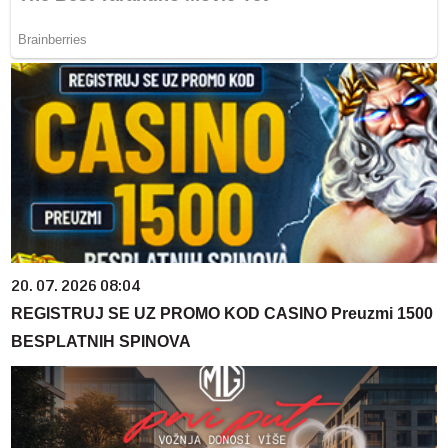
20. 07. 2026 08:04
REGISTRUJ SE UZ PROMO KOD CASINO Preuzmi 1500
BESPLATNIH SPINOVA