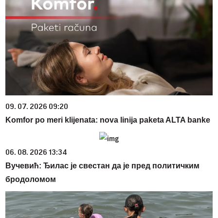
09. 07. 2026 09:20
Komfor po meri klijenata: nova linija paketa ALTA banke
06. 08. 2026 13:34
Вучевић: Ђилас је свестан да је пред политичким
бродоломом