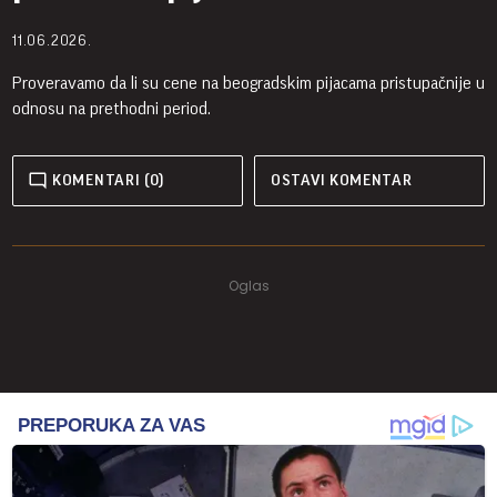
11.06.2026.
Proveravamo da li su cene na beogradskim pijacama pristupačnije u
odnosu na prethodni period.
KOMENTARI (0)
OSTAVI KOMENTAR