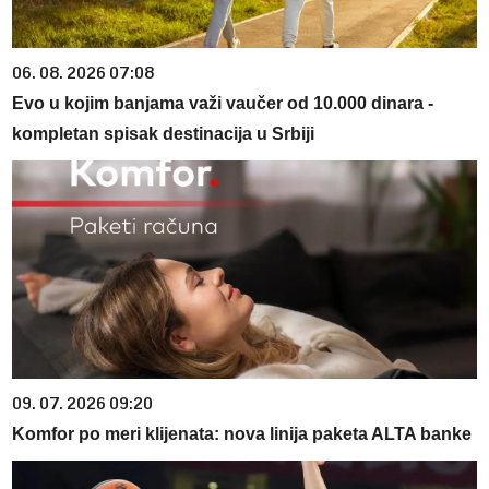
06. 08. 2026 07:08
Evo u kojim banjama važi vaučer od 10.000 dinara -
kompletan spisak destinacija u Srbiji
09. 07. 2026 09:20
Komfor po meri klijenata: nova linija paketa ALTA banke