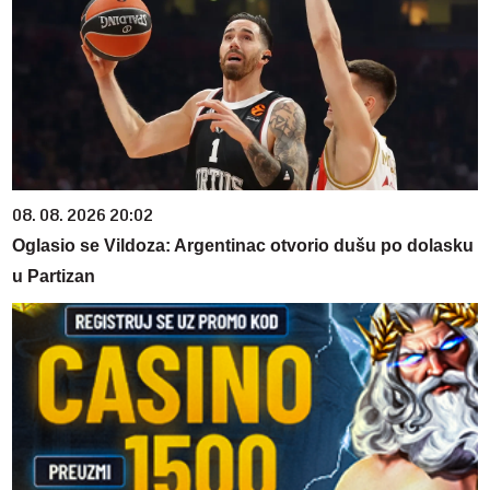
08. 08. 2026 20:02
Oglasio se Vildoza: Argentinac otvorio dušu po dolasku
u Partizan