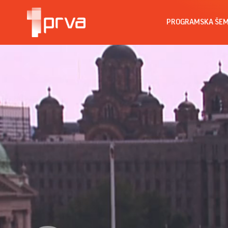
PROGRAMSKA ŠE