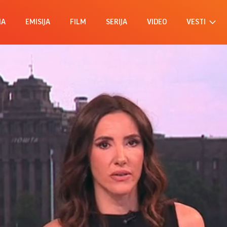
MA
EMISIJA
FILM
SERIJA
VIDEO
VESTI