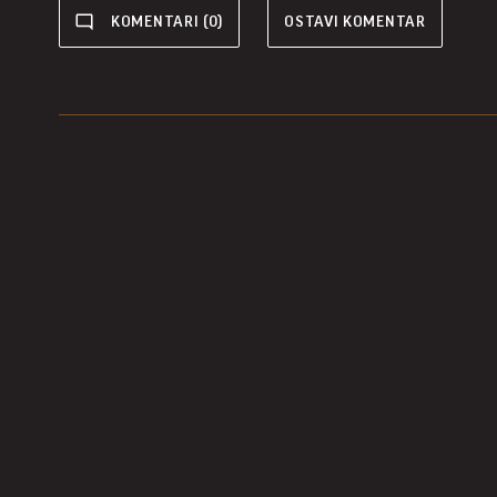
KOMENTARI (0)
OSTAVI KOMENTAR