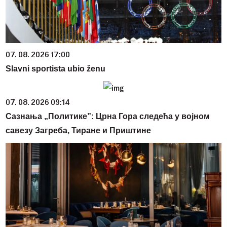
07. 08. 2026 17:00
Slavni sportista ubio ženu
07. 08. 2026 09:14
Сазнања „Политике”: Црна Гора следећа у војном
савезу Загреба, Тиране и Приштине