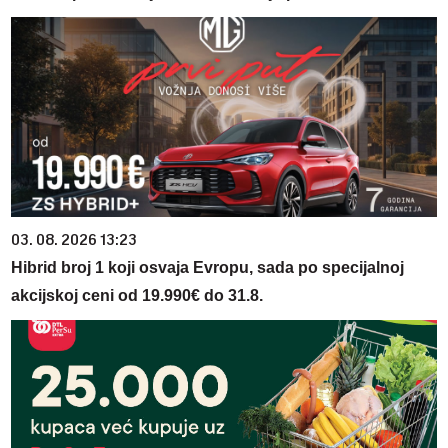
03. 08. 2026 13:23
Hibrid broj 1 koji osvaja Evropu, sada po specijalnoj
akcijskoj ceni od 19.990€ do 31.8.