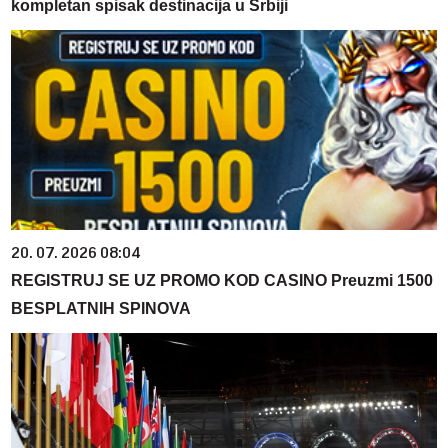
kompletan spisak destinacija u Srbiji
20. 07. 2026 08:04
REGISTRUJ SE UZ PROMO KOD CASINO Preuzmi 1500
BESPLATNIH SPINOVA