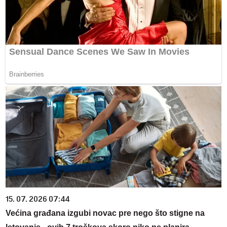
15. 07. 2026 07:44
Većina građana izgubi novac pre nego što stigne na