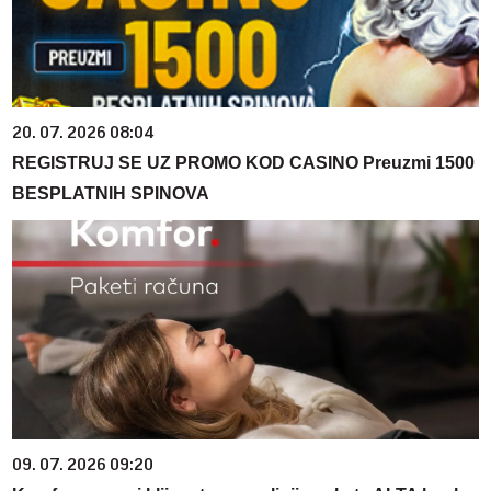
20. 07. 2026 08:04
REGISTRUJ SE UZ PROMO KOD CASINO Preuzmi 1500
BESPLATNIH SPINOVA
09. 07. 2026 09:20