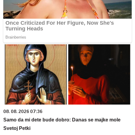
08. 08. 2026 07:36
Samo da mi dete bude dobro: Danas se majke mole
Svetoj Petki