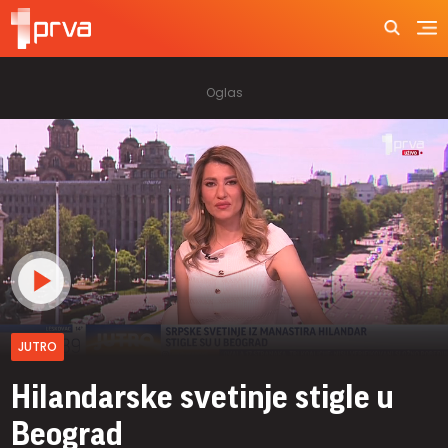
JUTRO
Hilandarske svetinje stigle u
Beograd