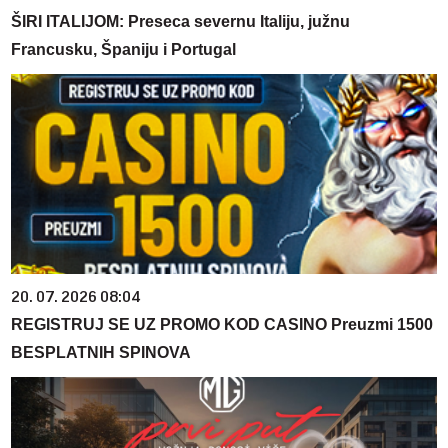
ŠIRI ITALIJOM: Preseca severnu Italiju, južnu
Francusku, Španiju i Portugal
20. 07. 2026 08:04
REGISTRUJ SE UZ PROMO KOD CASINO Preuzmi 1500
BESPLATNIH SPINOVA