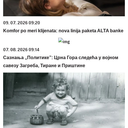
09. 07. 2026 09:20
Komfor po meri klijenata: nova linija paketa ALTA banke
07. 08. 2026 09:14
Сазнања „Политике”: Црна Гора следећа у војном
савезу Загреба, Тиране и Приштине