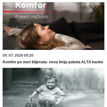
09. 07. 2026 09:20
Komfor po meri klijenata: nova linija paketa ALTA banke