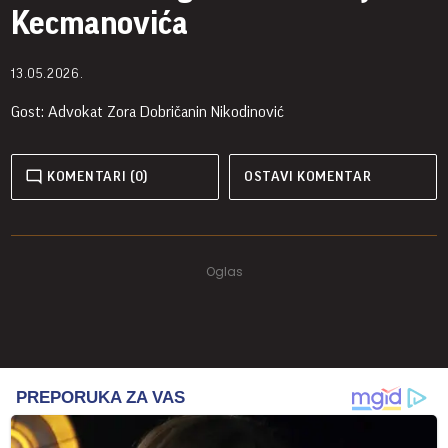
Kecmanovića
13.05.2026.
Gost: Advokat Zora Dobričanin Nikodinović
KOMENTARI (0)
OSTAVI KOMENTAR