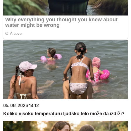
05. 08. 2026 14:12
Koliko visoku temperaturu ljudsko telo može da izdrži?