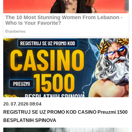
20. 07. 2026 08:04
REGISTRUJ SE UZ PROMO KOD CASINO Preuzmi 1500
BESPLATNIH SPINOVA