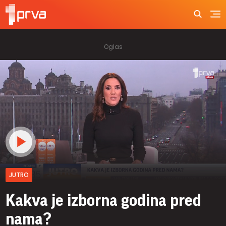
JUTRO
Kakva je izborna godina pred
nama?