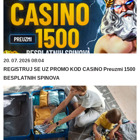
20. 07. 2026 08:04
REGISTRUJ SE UZ PROMO KOD CASINO Preuzmi 1500
BESPLATNIH SPINOVA