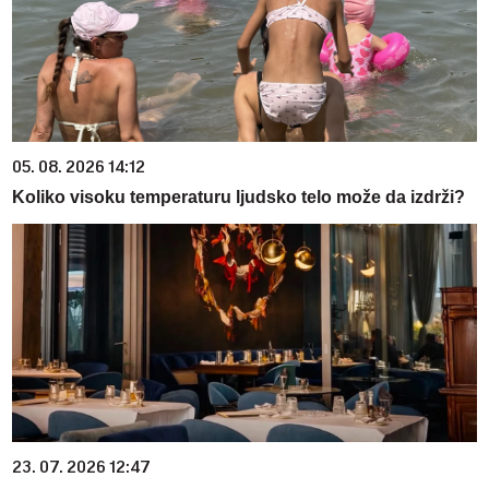
05. 08. 2026 14:12
Koliko visoku temperaturu ljudsko telo može da izdrži?
23. 07. 2026 12:47