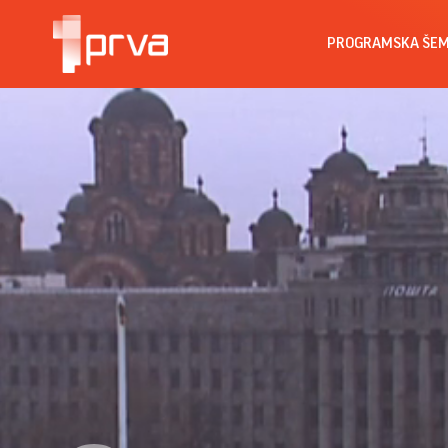
PROGRAMSKA ŠE