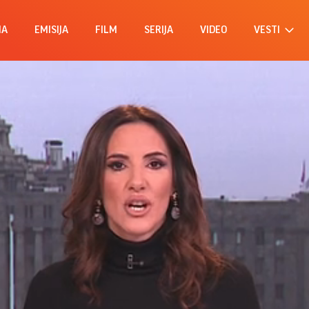
MA
EMISIJA
FILM
SERIJA
VIDEO
VESTI