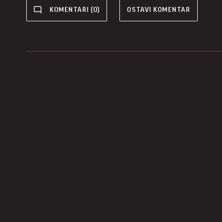
KOMENTARI (0)
OSTAVI KOMENTAR