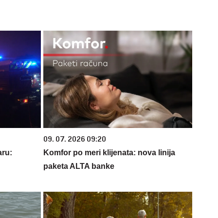
09. 07. 2026 09:20
ru:
Komfor po meri klijenata: nova linija
paketa ALTA banke