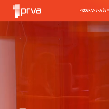
PROGRAMSKA ŠE