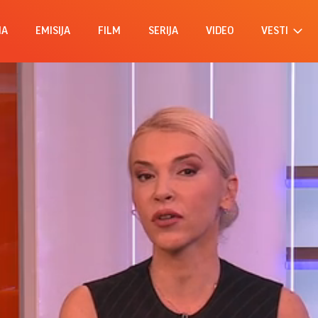
MA
EMISIJA
FILM
SERIJA
VIDEO
VESTI