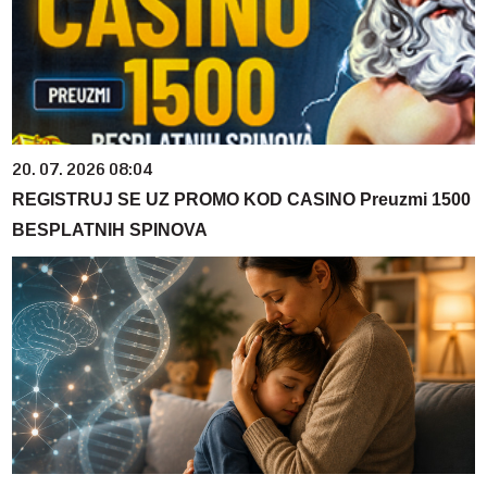
20. 07. 2026 08:04
REGISTRUJ SE UZ PROMO KOD CASINO Preuzmi 1500
BESPLATNIH SPINOVA