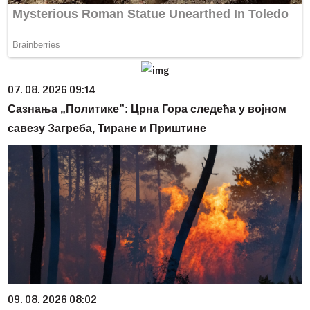
07. 08. 2026 09:14
Сазнања „Политике”: Црна Гора следећа у војном
савезу Загреба, Тиране и Приштине
09. 08. 2026 08:02