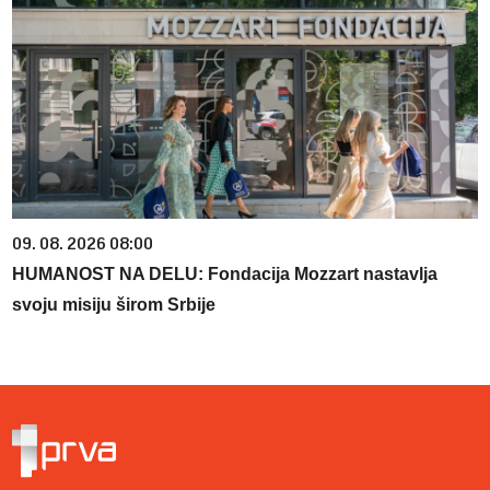
09. 08. 2026 08:00
HUMANOST NA DELU: Fondacija Mozzart nastavlja
svoju misiju širom Srbije