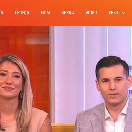
MA
EMISIJA
FILM
SERIJA
VIDEO
VESTI