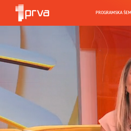
PROGRAMSKA ŠE