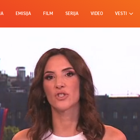
MA
EMISIJA
FILM
SERIJA
VIDEO
VESTI