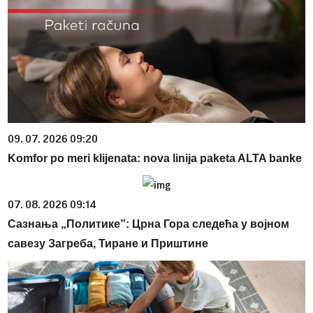
09. 07. 2026 09:20
Komfor po meri klijenata: nova linija paketa ALTA banke
07. 08. 2026 09:14
Сазнања „Политике”: Црна Гора следећа у војном
савезу Загреба, Тиране и Приштине