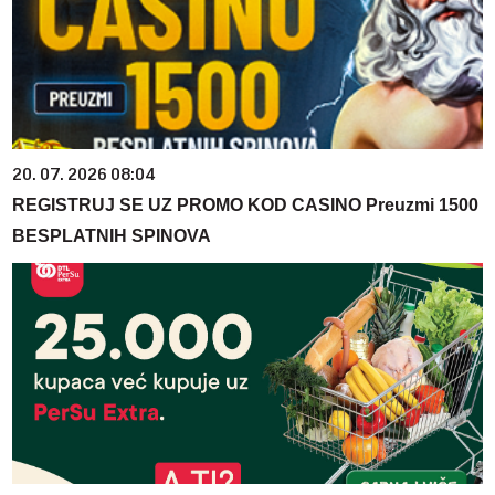
20. 07. 2026 08:04
REGISTRUJ SE UZ PROMO KOD CASINO Preuzmi 1500
BESPLATNIH SPINOVA