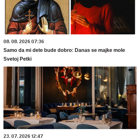
08. 08. 2026 07:36
Samo da mi dete bude dobro: Danas se majke mole
Svetoj Petki
23. 07. 2026 12:47