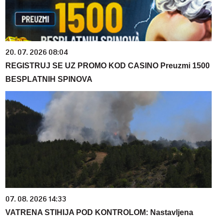
20. 07. 2026 08:04
REGISTRUJ SE UZ PROMO KOD CASINO Preuzmi 1500
BESPLATNIH SPINOVA
07. 08. 2026 14:33
VATRENA STIHIJA POD KONTROLOM: Nastavljena