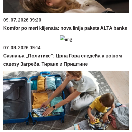
09. 07. 2026 09:20
Komfor po meri klijenata: nova linija paketa ALTA banke
07. 08. 2026 09:14
Сазнања „Политике”: Црна Гора следећа у војном
савезу Загреба, Тиране и Приштине