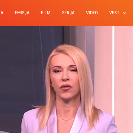
MA
EMISIJA
FILM
SERIJA
VIDEO
VESTI