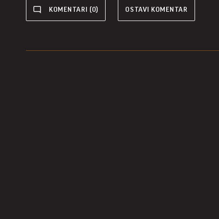
KOMENTARI (0)
OSTAVI KOMENTAR