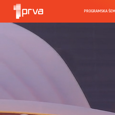
PROGRAMSKA ŠE