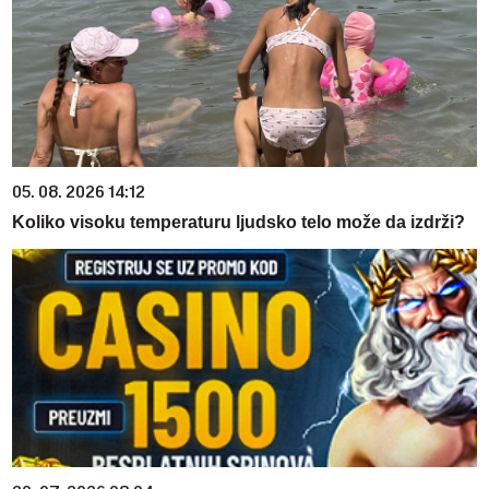
05. 08. 2026 14:12
Koliko visoku temperaturu ljudsko telo može da izdrži?