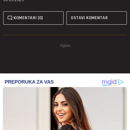
KOMENTARI (0)
OSTAVI KOMENTAR